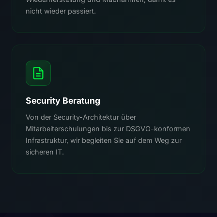
nicht wieder passiert.
Security Beratung
Von der Security-Architektur über
Mitarbeiterschulungen bis zur DSGVO-konformen
Infrastruktur, wir begleiten Sie auf dem Weg zur
sicheren IT.