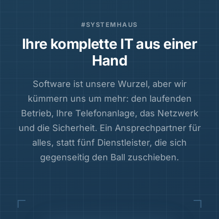
#SYSTEMHAUS
Ihre komplette IT aus einer
Hand
Software ist unsere Wurzel, aber wir
kümmern uns um mehr: den laufenden
Betrieb, Ihre Telefonanlage, das Netzwerk
und die Sicherheit. Ein Ansprechpartner für
alles, statt fünf Dienstleister, die sich
gegenseitig den Ball zuschieben.