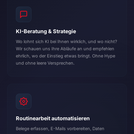
KI-Beratung & Strategie
Wo lohnt sich KI bei Ihnen wirklich, und wo nicht?
Wir schauen uns Ihre Abläufe an und empfehlen
ehrlich, wo der Einstieg etwas bringt. Ohne Hype
und ohne leere Versprechen.
Routinearbeit automatisieren
Belege erfassen, E-Mails vorbereiten, Daten