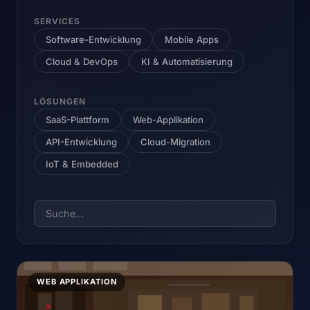
SERVICES
Software-Entwicklung
Mobile Apps
Cloud & DevOps
KI & Automatisierung
LÖSUNGEN
SaaS-Plattform
Web-Applikation
API-Entwicklung
Cloud-Migration
IoT & Embedded
WEB APPLIKATION