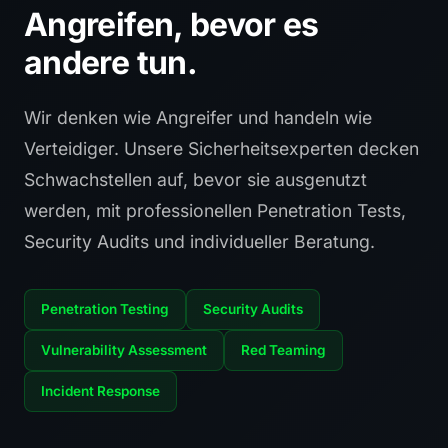
Angreifen, bevor es
andere tun.
Wir denken wie Angreifer und handeln wie
Verteidiger. Unsere Sicherheitsexperten decken
Schwachstellen auf, bevor sie ausgenutzt
werden, mit professionellen Penetration Tests,
Security Audits und individueller Beratung.
Penetration Testing
Security Audits
Vulnerability Assessment
Red Teaming
Incident Response