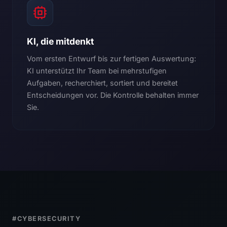
KI, die mitdenkt
Vom ersten Entwurf bis zur fertigen Auswertung:
KI unterstützt Ihr Team bei mehrstufigen
Aufgaben, recherchiert, sortiert und bereitet
Entscheidungen vor. Die Kontrolle behalten immer
Sie.
#CYBERSECURITY