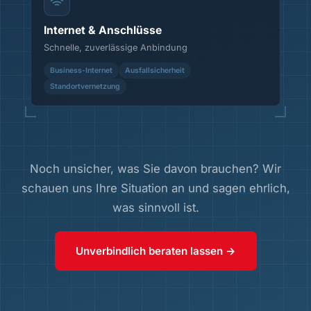
Internet & Anschlüsse
Schnelle, zuverlässige Anbindung
Business-Internet
Ausfallsicherheit
Standortvernetzung
Noch unsicher, was Sie davon brauchen? Wir
schauen uns Ihre Situation an und sagen ehrlich,
was sinnvoll ist.
Unverbindlich beraten lassen →