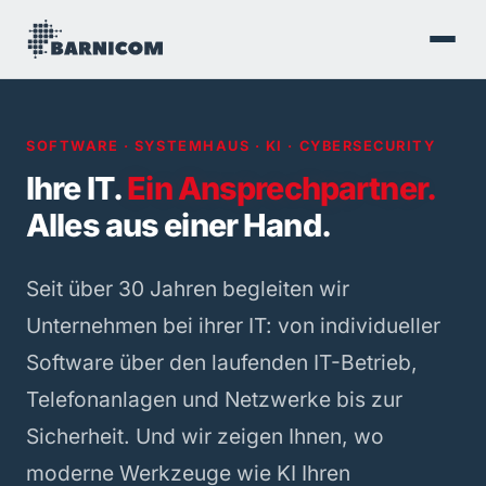
SOFTWARE · SYSTEMHAUS · KI · CYBERSECURITY
Ihre IT.
Ein Ansprechpartner.
Alles aus einer Hand.
Seit über 30 Jahren begleiten wir
Unternehmen bei ihrer IT: von individueller
Software über den laufenden IT-Betrieb,
Telefonanlagen und Netzwerke bis zur
Sicherheit. Und wir zeigen Ihnen, wo
moderne Werkzeuge wie KI Ihren