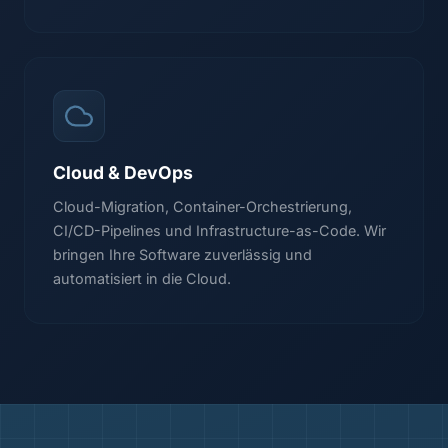
Cloud & DevOps
Cloud-Migration, Container-Orchestrierung,
CI/CD-Pipelines und Infrastructure-as-Code. Wir
bringen Ihre Software zuverlässig und
automatisiert in die Cloud.