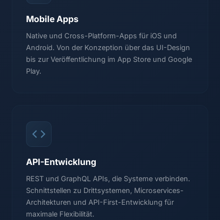
Mobile Apps
Native und Cross-Platform-Apps für iOS und
Android. Von der Konzeption über das UI-Design
bis zur Veröffentlichung im App Store und Google
Play.
API-Entwicklung
REST und GraphQL APIs, die Systeme verbinden.
Schnittstellen zu Drittsystemen, Microservices-
Architekturen und API-First-Entwicklung für
maximale Flexibilität.