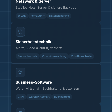
Netzwerk & Server
Stabiles Netz, Server & sichere Backups
WLAN
Fernzugriff
Datensicherung
Sicherheitstechnik
Alarm, Video & Zutritt, vernetzt
Einbruchschutz
Videoüberwachung
Zutrittskontrolle
Business-Software
Warenwirtschaft, Buchhaltung & Lizenzen
CRM
Warenwirtschaft
Buchhaltung