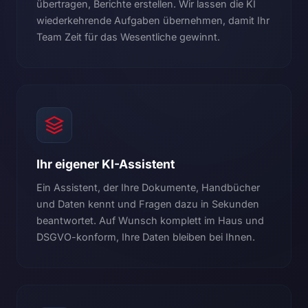
übertragen, Berichte erstellen. Wir lassen die KI
wiederkehrende Aufgaben übernehmen, damit Ihr
Team Zeit für das Wesentliche gewinnt.
Ihr eigener KI-Assistent
Ein Assistent, der Ihre Dokumente, Handbücher
und Daten kennt und Fragen dazu in Sekunden
beantwortet. Auf Wunsch komplett im Haus und
DSGVO-konform, Ihre Daten bleiben bei Ihnen.