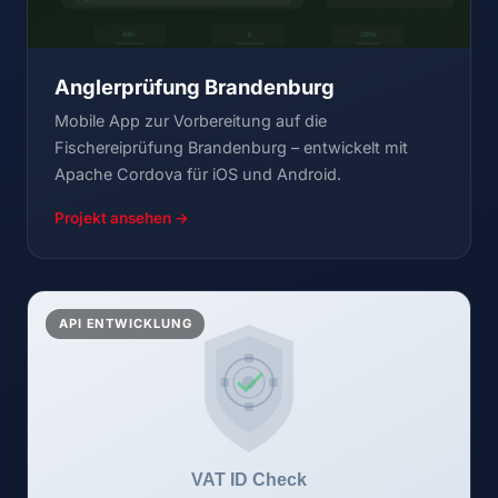
Anglerprüfung Brandenburg
Mobile App zur Vorbereitung auf die
Fischereiprüfung Brandenburg – entwickelt mit
Apache Cordova für iOS und Android.
Projekt ansehen →
API ENTWICKLUNG