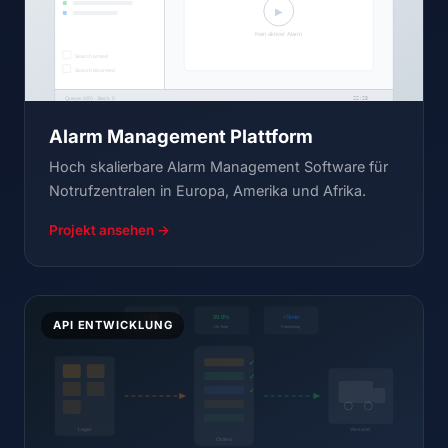
Alarm Management Plattform
Hoch skalierbare Alarm Management Software für
Notrufzentralen in Europa, Amerika und Afrika.
Projekt ansehen →
API ENTWICKLUNG