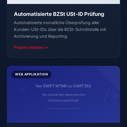
Automatisierte BZSt USt-ID Prüfung
Automatisierte monatliche Überprüfung aller
Kunden-USt-IDs über die BZSt-Schnittstelle mit
Archivierung und Reporting.
Projekt ansehen →
WEB APPLIKATION