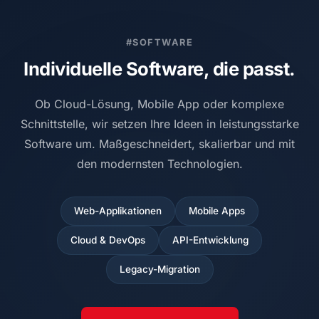
#SOFTWARE
Individuelle Software, die passt.
Ob Cloud-Lösung, Mobile App oder komplexe
Schnittstelle, wir setzen Ihre Ideen in leistungsstarke
Software um. Maßgeschneidert, skalierbar und mit
den modernsten Technologien.
Web-Applikationen
Mobile Apps
Cloud & DevOps
API-Entwicklung
Legacy-Migration