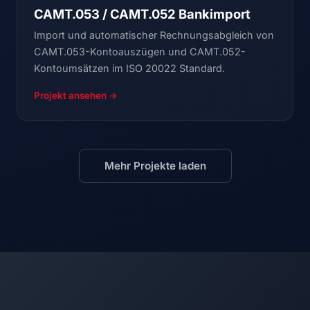
CAMT.053 / CAMT.052 Bankimport
Import und automatischer Rechnungsabgleich von
CAMT.053-Kontoauszügen und CAMT.052-
Kontoumsätzen im ISO 20022 Standard.
Projekt ansehen →
Mehr Projekte laden