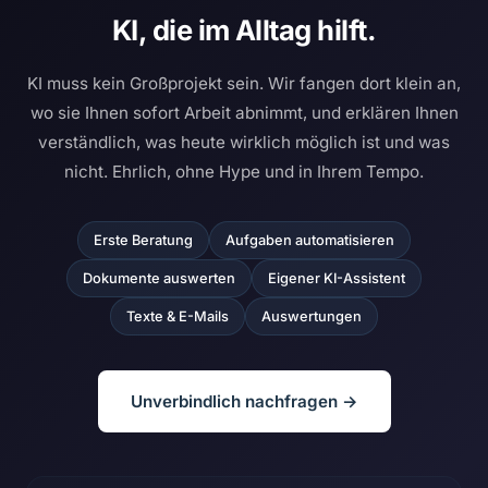
KI, die im Alltag hilft.
KI muss kein Großprojekt sein. Wir fangen dort klein an,
wo sie Ihnen sofort Arbeit abnimmt, und erklären Ihnen
verständlich, was heute wirklich möglich ist und was
nicht. Ehrlich, ohne Hype und in Ihrem Tempo.
Erste Beratung
Aufgaben automatisieren
Dokumente auswerten
Eigener KI-Assistent
Texte & E-Mails
Auswertungen
Unverbindlich nachfragen →