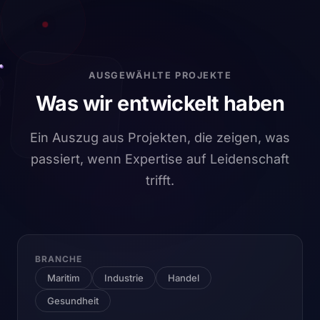
AUSGEWÄHLTE PROJEKTE
Was wir entwickelt haben
Ein Auszug aus Projekten, die zeigen, was
passiert, wenn Expertise auf Leidenschaft
trifft.
BRANCHE
Maritim
Industrie
Handel
Gesundheit