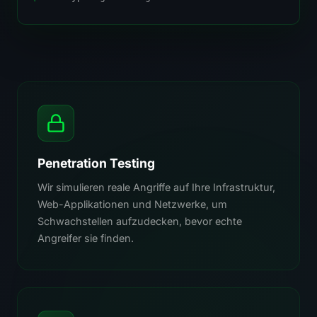
Penetration Testing
Wir simulieren reale Angriffe auf Ihre Infrastruktur,
Web-Applikationen und Netzwerke, um
Schwachstellen aufzudecken, bevor echte
Angreifer sie finden.