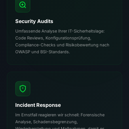
Security Audits
Umfassende Analyse Ihrer IT-Sicherheitslage:
Code Reviews, Konfigurationsprüfung,
Compliance-Checks und Risikobewertung nach
OWASP und BSI-Standards.
Incident Response
Im Ernstfall reagieren wir schnell: Forensische
Analyse, Schadensbegrenzung,
Wiederherstellung und Maßnahmen, damit es