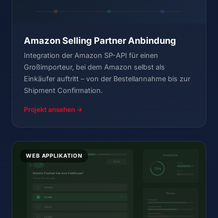
Amazon Selling Partner Anbindung
Integration der Amazon SP-API für einen
Großimporteur, bei dem Amazon selbst als
Einkäufer auftritt – von der Bestellannahme bis zur
Shipment Confirmation.
Projekt ansehen →
WEB APPLIKATION