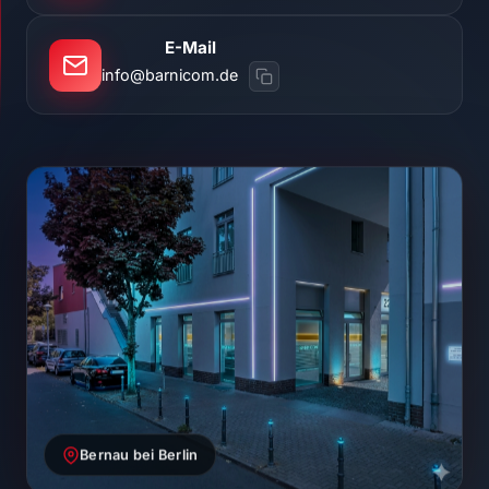
E-Mail
info@barnicom.de
Bernau bei Berlin