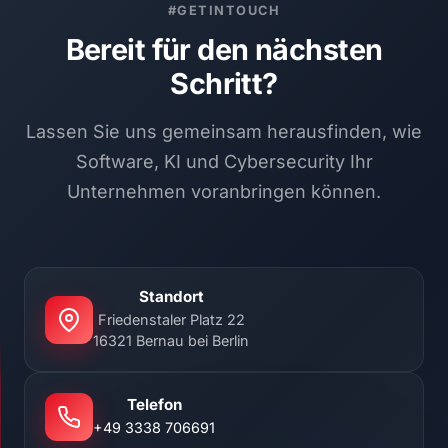
#GETINTOUCH
Bereit für den nächsten
Schritt?
Lassen Sie uns gemeinsam herausfinden, wie
Software, KI und Cybersecurity Ihr
Unternehmen voranbringen können.
Standort
Friedenstaler Platz 22
16321 Bernau bei Berlin
Telefon
+49 3338 706691