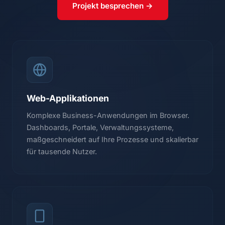
Projekt besprechen →
Web-Applikationen
Komplexe Business-Anwendungen im Browser.
Dashboards, Portale, Verwaltungssysteme,
maßgeschneidert auf Ihre Prozesse und skalierbar
für tausende Nutzer.