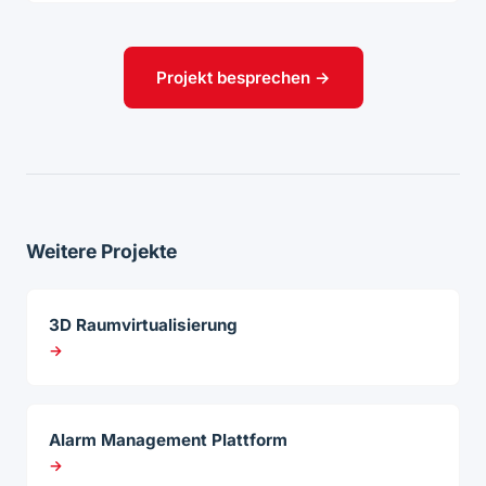
Projekt besprechen →
Weitere Projekte
3D Raumvirtualisierung
→
Alarm Management Plattform
→