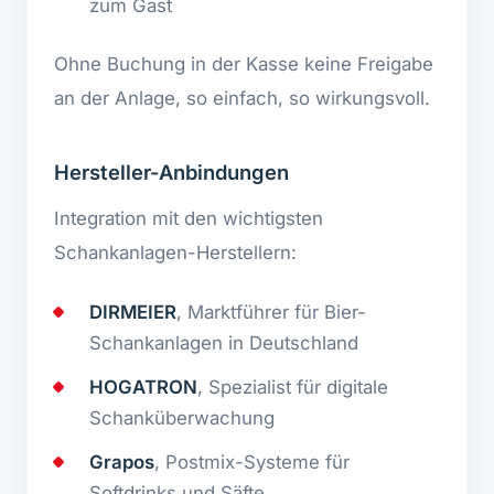
zum Gast
Ohne Buchung in der Kasse keine Freigabe
an der Anlage, so einfach, so wirkungsvoll.
Hersteller-Anbindungen
Integration mit den wichtigsten
Schankanlagen-Herstellern:
DIRMEIER
, Marktführer für Bier-
Schankanlagen in Deutschland
HOGATRON
, Spezialist für digitale
Schanküberwachung
Grapos
, Postmix-Systeme für
Softdrinks und Säfte