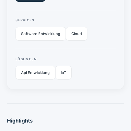
SERVICES
Software Entwicklung
Cloud
LÖSUNGEN
Api Entwicklung
IoT
Highlights