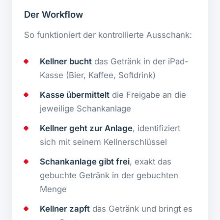
Der Workflow
So funktioniert der kontrollierte Ausschank:
Kellner bucht
das Getränk in der iPad-
Kasse (Bier, Kaffee, Softdrink)
Kasse übermittelt
die Freigabe an die
jeweilige Schankanlage
Kellner geht zur Anlage
, identifiziert
sich mit seinem Kellnerschlüssel
Schankanlage gibt frei
, exakt das
gebuchte Getränk in der gebuchten
Menge
Kellner zapft
das Getränk und bringt es