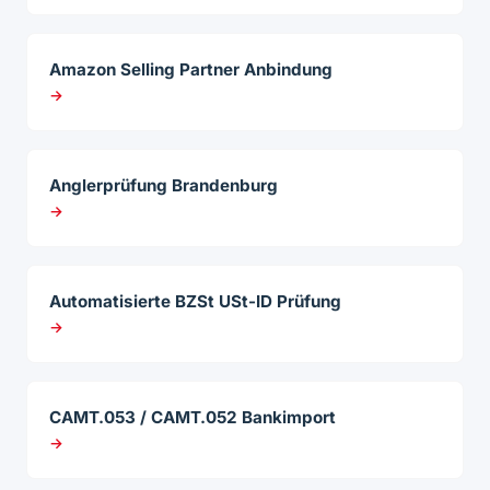
Amazon Selling Partner Anbindung
→
Anglerprüfung Brandenburg
→
Automatisierte BZSt USt-ID Prüfung
→
CAMT.053 / CAMT.052 Bankimport
→