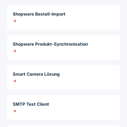
Shopware Bestell-Import
→
Shopware Produkt-Synchronisation
→
Smart Camera Lösung
→
SMTP Test Client
→