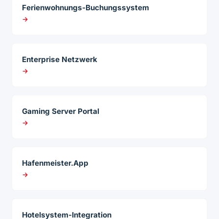
Ferienwohnungs-Buchungssystem
→
Enterprise Netzwerk
→
Gaming Server Portal
→
Hafenmeister.App
→
Hotelsystem-Integration