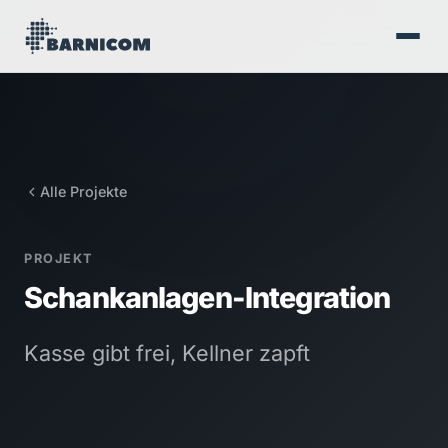
Alle Projekte
PROJEKT
Schankanlagen-Integration
Kasse gibt frei, Kellner zapft