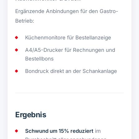
Ergänzende Anbindungen für den Gastro-
Betrieb:
Küchenmonitore für Bestellanzeige
A4/A5-Drucker für Rechnungen und
Bestellbons
Bondruck direkt an der Schankanlage
Ergebnis
Schwund um 15% reduziert
im