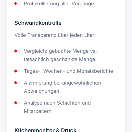
Protokollierung aller Vorgänge
Schwundkontrolle
Volle Transparenz über jeden Liter:
Vergleich: gebuchte Menge vs.
tatsächlich geschankte Menge
Tages-, Wochen- und Monatsberichte
Alarmierung bei ungewöhnlichen
Abweichungen
Analyse nach Schichten und
Mitarbeitern
Küchenmonitor & Druck