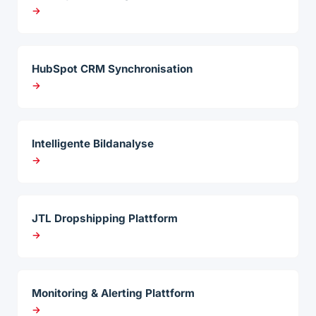
→
HubSpot CRM Synchronisation
→
Intelligente Bildanalyse
→
JTL Dropshipping Plattform
→
Monitoring & Alerting Plattform
→