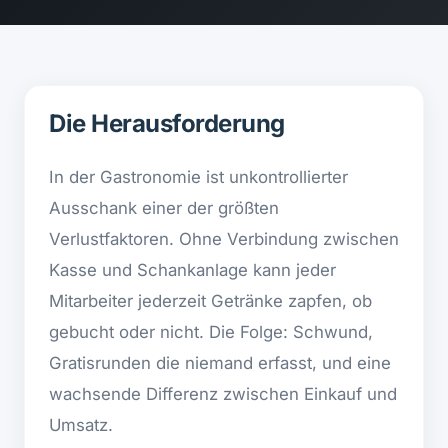
Die Herausforderung
In der Gastronomie ist unkontrollierter
Ausschank einer der größten
Verlustfaktoren. Ohne Verbindung zwischen
Kasse und Schankanlage kann jeder
Mitarbeiter jederzeit Getränke zapfen, ob
gebucht oder nicht. Die Folge: Schwund,
Gratisrunden die niemand erfasst, und eine
wachsende Differenz zwischen Einkauf und
Umsatz.