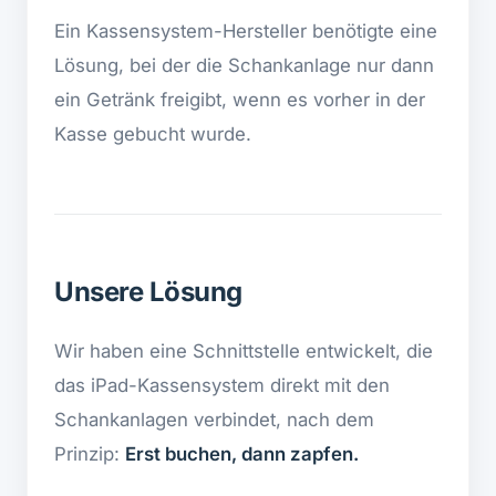
Ein Kassensystem-Hersteller benötigte eine
Lösung, bei der die Schankanlage nur dann
ein Getränk freigibt, wenn es vorher in der
Kasse gebucht wurde.
Unsere Lösung
Wir haben eine Schnittstelle entwickelt, die
das iPad-Kassensystem direkt mit den
Schankanlagen verbindet, nach dem
Prinzip:
Erst buchen, dann zapfen.