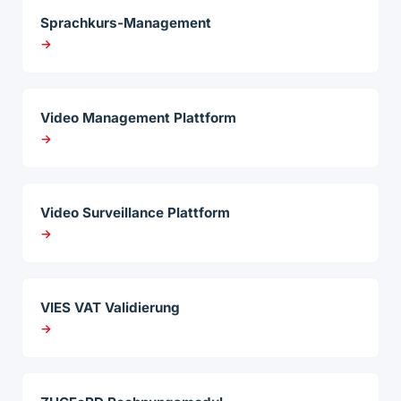
Sprachkurs-Management
→
Video Management Plattform
→
Video Surveillance Plattform
→
VIES VAT Validierung
→