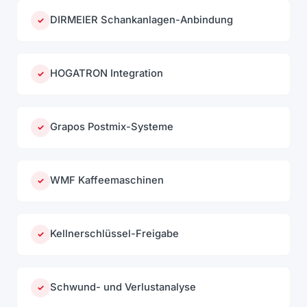
DIRMEIER Schankanlagen-Anbindung
✓
HOGATRON Integration
✓
Grapos Postmix-Systeme
✓
WMF Kaffeemaschinen
✓
Kellnerschlüssel-Freigabe
✓
Schwund- und Verlustanalyse
✓