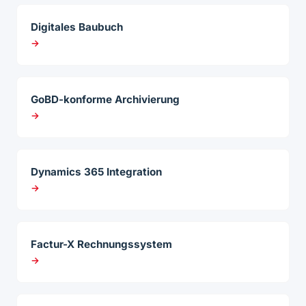
Digitales Baubuch
→
GoBD-konforme Archivierung
→
Dynamics 365 Integration
→
Factur-X Rechnungssystem
→