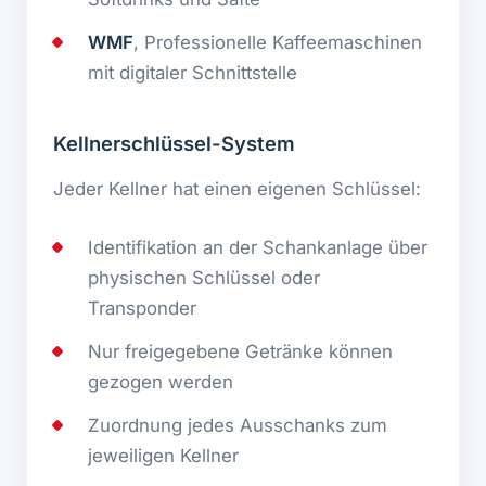
WMF
, Professionelle Kaffeemaschinen
mit digitaler Schnittstelle
Kellnerschlüssel-System
Jeder Kellner hat einen eigenen Schlüssel:
Identifikation an der Schankanlage über
physischen Schlüssel oder
Transponder
Nur freigegebene Getränke können
gezogen werden
Zuordnung jedes Ausschanks zum
jeweiligen Kellner