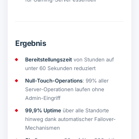
Ergebnis
Bereitstellungszeit
von Stunden auf
unter 60 Sekunden reduziert
Null-Touch-Operations
: 99% aller
Server-Operationen laufen ohne
Admin-Eingriff
99,9% Uptime
über alle Standorte
hinweg dank automatischer Failover-
Mechanismen