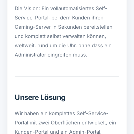
Die Vision: Ein vollautomatisiertes Self-
Service-Portal, bei dem Kunden ihren
Gaming-Server in Sekunden bereitstellen
und komplett selbst verwalten können,
weltweit, rund um die Uhr, ohne dass ein
Administrator eingreifen muss.
Unsere Lösung
Wir haben ein komplettes Self-Service-
Portal mit zwei Oberflächen entwickelt, ein
Kunden-Portal und ein Admin-Portal,