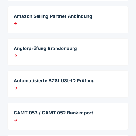
Amazon Selling Partner Anbindung
→
Anglerprüfung Brandenburg
→
Automatisierte BZSt USt-ID Prüfung
→
CAMT.053 / CAMT.052 Bankimport
→