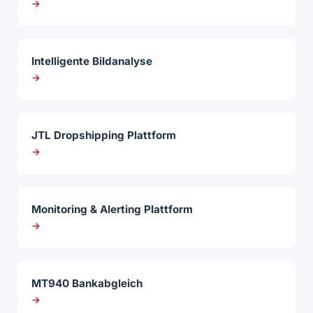
→
Intelligente Bildanalyse
→
JTL Dropshipping Plattform
→
Monitoring & Alerting Plattform
→
MT940 Bankabgleich
→