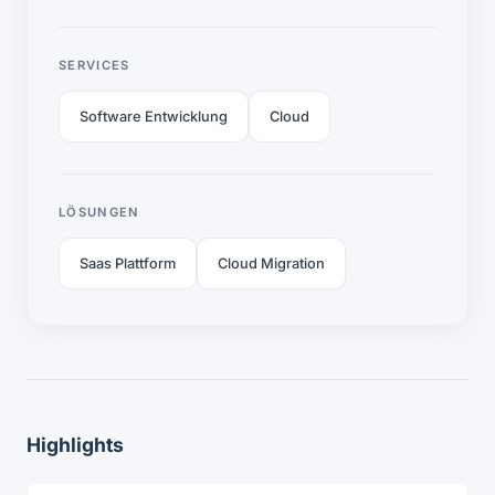
SERVICES
Software Entwicklung
Cloud
LÖSUNGEN
Saas Plattform
Cloud Migration
Highlights