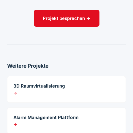
Projekt besprechen →
Weitere Projekte
3D Raumvirtualisierung
→
Alarm Management Plattform
→