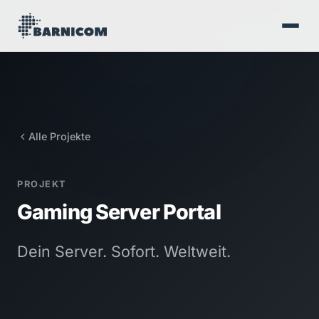
Alle Projekte
PROJEKT
Gaming Server Portal
Dein Server. Sofort. Weltweit.