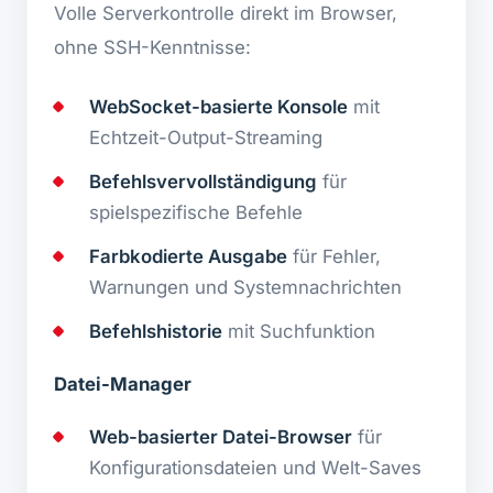
Volle Serverkontrolle direkt im Browser,
ohne SSH-Kenntnisse:
WebSocket-basierte Konsole
mit
Echtzeit-Output-Streaming
Befehlsvervollständigung
für
spielspezifische Befehle
Farbkodierte Ausgabe
für Fehler,
Warnungen und Systemnachrichten
Befehlshistorie
mit Suchfunktion
Datei-Manager
Web-basierter Datei-Browser
für
Konfigurationsdateien und Welt-Saves