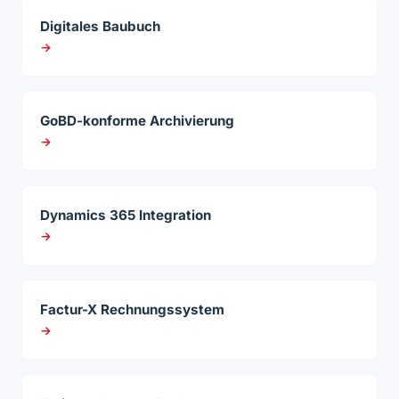
Digitales Baubuch
→
GoBD-konforme Archivierung
→
Dynamics 365 Integration
→
Factur-X Rechnungssystem
→