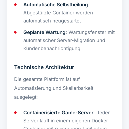
Automatische Selbstheilung
:
Abgestürzte Container werden
automatisch neugestartet
Geplante Wartung
: Wartungsfenster mit
automatischer Server-Migration und
Kundenbenachrichtigung
Technische Architektur
Die gesamte Plattform ist auf
Automatisierung und Skalierbarkeit
ausgelegt:
Containerisierte Game-Server
: Jeder
Server läuft in einem eigenen Docker-
Container mit ressourcen-limitiertem