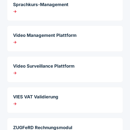
Sprachkurs-Management
→
Video Management Plattform
→
Video Surveillance Plattform
→
VIES VAT Validierung
→
ZUGFeRD Rechnungsmodul