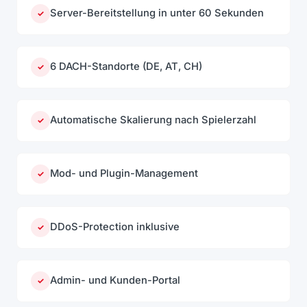
Server-Bereitstellung in unter 60 Sekunden
✓
6 DACH-Standorte (DE, AT, CH)
✓
Automatische Skalierung nach Spielerzahl
✓
Mod- und Plugin-Management
✓
DDoS-Protection inklusive
✓
Admin- und Kunden-Portal
✓