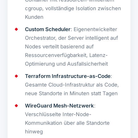
cgroup, vollständige Isolation zwischen
Kunden
Custom Scheduler
: Eigenentwickelter
Orchestrator, der Server intelligent auf
Nodes verteilt basierend auf
Ressourcenverfügbarkeit, Latenz-
Optimierung und Ausfallsicherheit
Terraform Infrastructure-as-Code
:
Gesamte Cloud-Infrastruktur als Code,
neue Standorte in Minuten statt Tagen
WireGuard Mesh-Netzwerk
:
Verschlüsselte Inter-Node-
Kommunikation über alle Standorte
hinweg