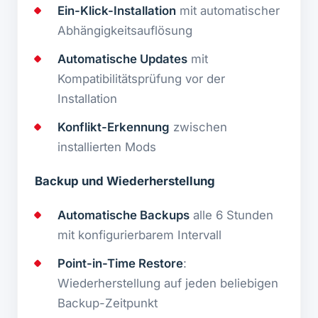
Ein-Klick-Installation
mit automatischer
Abhängigkeitsauflösung
Automatische Updates
mit
Kompatibilitätsprüfung vor der
Installation
Konflikt-Erkennung
zwischen
installierten Mods
Backup und Wiederherstellung
Automatische Backups
alle 6 Stunden
mit konfigurierbarem Intervall
Point-in-Time Restore
:
Wiederherstellung auf jeden beliebigen
Backup-Zeitpunkt