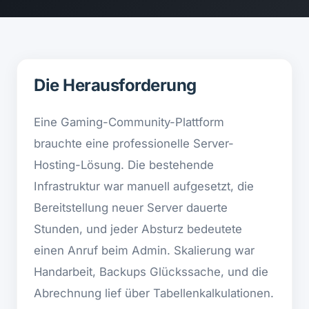
Die Herausforderung
Eine Gaming-Community-Plattform
brauchte eine professionelle Server-
Hosting-Lösung. Die bestehende
Infrastruktur war manuell aufgesetzt, die
Bereitstellung neuer Server dauerte
Stunden, und jeder Absturz bedeutete
einen Anruf beim Admin. Skalierung war
Handarbeit, Backups Glückssache, und die
Abrechnung lief über Tabellenkalkulationen.