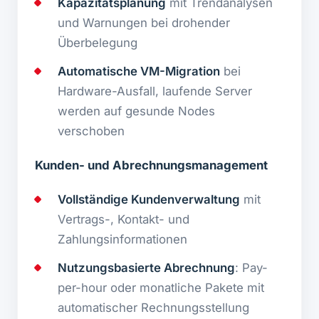
Kapazitätsplanung
mit Trendanalysen
und Warnungen bei drohender
Überbelegung
Automatische VM-Migration
bei
Hardware-Ausfall, laufende Server
werden auf gesunde Nodes
verschoben
Kunden- und Abrechnungsmanagement
Vollständige Kundenverwaltung
mit
Vertrags-, Kontakt- und
Zahlungsinformationen
Nutzungsbasierte Abrechnung
: Pay-
per-hour oder monatliche Pakete mit
automatischer Rechnungsstellung