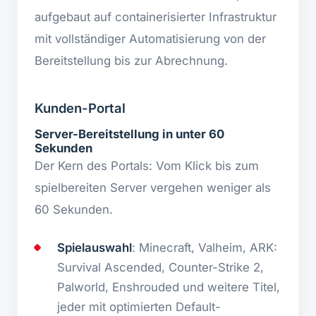
aufgebaut auf containerisierter Infrastruktur
mit vollständiger Automatisierung von der
Bereitstellung bis zur Abrechnung.
Kunden-Portal
Server-Bereitstellung in unter 60
Sekunden
Der Kern des Portals: Vom Klick bis zum
spielbereiten Server vergehen weniger als
60 Sekunden.
Spielauswahl
: Minecraft, Valheim, ARK:
Survival Ascended, Counter-Strike 2,
Palworld, Enshrouded und weitere Titel,
jeder mit optimierten Default-