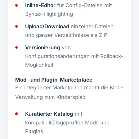
Inline-Editor
für Config-Dateien mit
Syntax-Highlighting
Upload/Download
einzelner Dateien
und ganzer Verzeichnisse als ZIP
Versionierung
von
Konfigurationsänderungen mit Rollback-
Möglichkeit
Mod- und Plugin-Marketplace
Ein integrierter Marketplace macht die Mod-
Verwaltung zum Kinderspiel:
Kuratierter Katalog
mit
kompatibilitätsgeprüften Mods und
Plugins