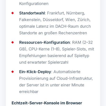
Konfigurationen
Standortwahl
: Frankfurt, Nürnberg,
Falkenstein, Düsseldorf, Wien, Zürich,
optimale Latenz im DACH-Raum durch
Standorte an großen Rechenzentren
Ressourcen-Konfiguration
: RAM (2–32
GB), CPU-Kerne (1–8), Spieler-Slots, mit
Empfehlungen basierend auf Spieltyp
und erwarteter Spielerzahl
Ein-Klick-Deploy
: Automatisierte
Provisionierung auf Cloud-Infrastruktur,
der Server ist in unter einer Minute
erreichbar
Echtzeit-Server-Konsole im Browser