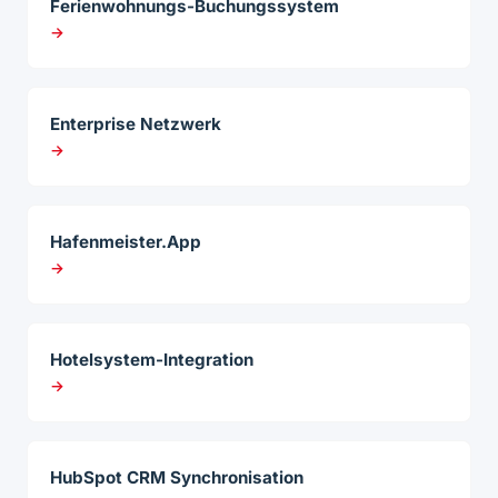
Ferienwohnungs-Buchungssystem
→
Enterprise Netzwerk
→
Hafenmeister.App
→
Hotelsystem-Integration
→
HubSpot CRM Synchronisation