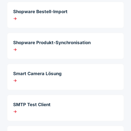
Shopware Bestell-Import
→
Shopware Produkt-Synchronisation
→
Smart Camera Lösung
→
SMTP Test Client
→