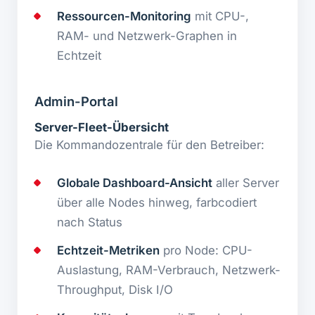
Ressourcen-Monitoring
mit CPU-,
RAM- und Netzwerk-Graphen in
Echtzeit
Admin-Portal
Server-Fleet-Übersicht
Die Kommandozentrale für den Betreiber:
Globale Dashboard-Ansicht
aller Server
über alle Nodes hinweg, farbcodiert
nach Status
Echtzeit-Metriken
pro Node: CPU-
Auslastung, RAM-Verbrauch, Netzwerk-
Throughput, Disk I/O