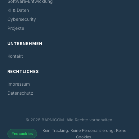
Software-Entwicklung
KI & Daten
Cybersecurity
Projekte
UNTERNEHMEN
Kontakt
RECHTLICHES
Impressum
Datenschutz
© 2026 BARNICOM. Alle Rechte vorbehalten.
Kein Tracking. Keine Personalisierung. Keine
#nocookies
Cookies.