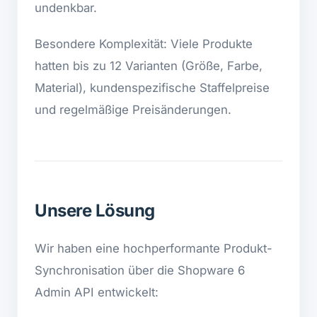
undenkbar.
Besondere Komplexität: Viele Produkte
hatten bis zu 12 Varianten (Größe, Farbe,
Material), kundenspezifische Staffelpreise
und regelmäßige Preisänderungen.
Unsere Lösung
Wir haben eine hochperformante Produkt-
Synchronisation über die Shopware 6
Admin API entwickelt: