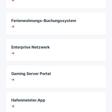
Ferienwohnungs-Buchungssystem
→
Enterprise Netzwerk
→
Gaming Server Portal
→
Hafenmeister.App
→