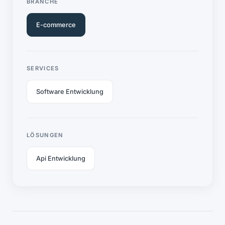
BRANCHE
E-commerce
SERVICES
Software Entwicklung
LÖSUNGEN
Api Entwicklung