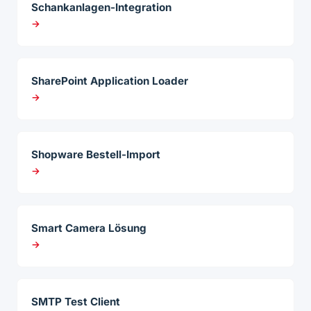
Schankanlagen-Integration
→
SharePoint Application Loader
→
Shopware Bestell-Import
→
Smart Camera Lösung
→
SMTP Test Client