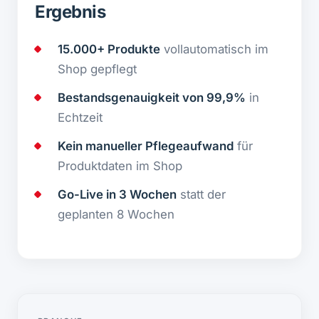
Ergebnis
15.000+ Produkte
vollautomatisch im
Shop gepflegt
Bestandsgenauigkeit von 99,9%
in
Echtzeit
Kein manueller Pflegeaufwand
für
Produktdaten im Shop
Go-Live in 3 Wochen
statt der
geplanten 8 Wochen