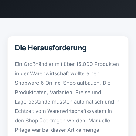
Die Herausforderung
Ein Großhändler mit über 15.000 Produkten
in der Warenwirtschaft wollte einen
Shopware 6 Online-Shop aufbauen. Die
Produktdaten, Varianten, Preise und
Lagerbestände mussten automatisch und in
Echtzeit vom Warenwirtschaftssystem in
den Shop übertragen werden. Manuelle
Pflege war bei dieser Artikelmenge