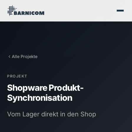
Alle Projekte
PROJEKT
Shopware Produkt-
Synchronisation
Vom Lager direkt in den Shop