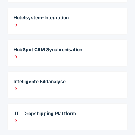
Hotelsystem-Integration
→
HubSpot CRM Synchronisation
→
Intelligente Bildanalyse
→
JTL Dropshipping Plattform
→