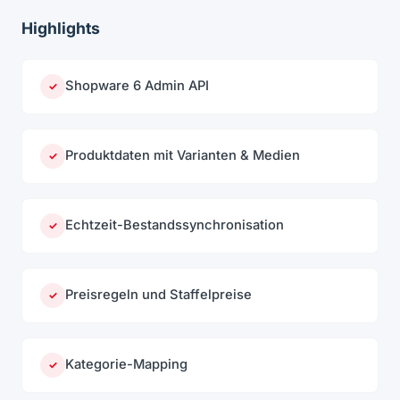
Highlights
Shopware 6 Admin API
✓
Produktdaten mit Varianten & Medien
✓
Echtzeit-Bestandssynchronisation
✓
Preisregeln und Staffelpreise
✓
Kategorie-Mapping
✓