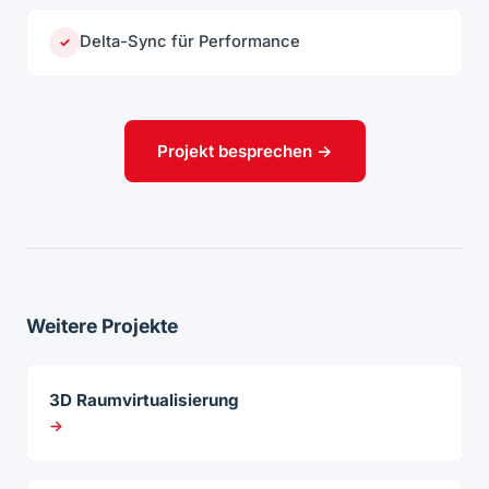
Delta-Sync für Performance
✓
Projekt besprechen →
Weitere Projekte
3D Raumvirtualisierung
→