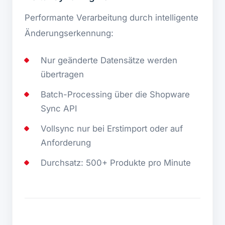
Performante Verarbeitung durch intelligente
Änderungserkennung:
Nur geänderte Datensätze werden
übertragen
Batch-Processing über die Shopware
Sync API
Vollsync nur bei Erstimport oder auf
Anforderung
Durchsatz: 500+ Produkte pro Minute