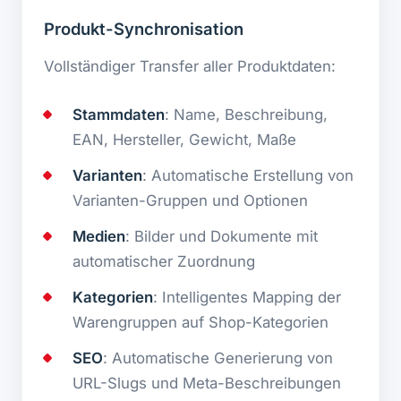
Produkt-Synchronisation
Vollständiger Transfer aller Produktdaten:
Stammdaten
: Name, Beschreibung,
EAN, Hersteller, Gewicht, Maße
Varianten
: Automatische Erstellung von
Varianten-Gruppen und Optionen
Medien
: Bilder und Dokumente mit
automatischer Zuordnung
Kategorien
: Intelligentes Mapping der
Warengruppen auf Shop-Kategorien
SEO
: Automatische Generierung von
URL-Slugs und Meta-Beschreibungen