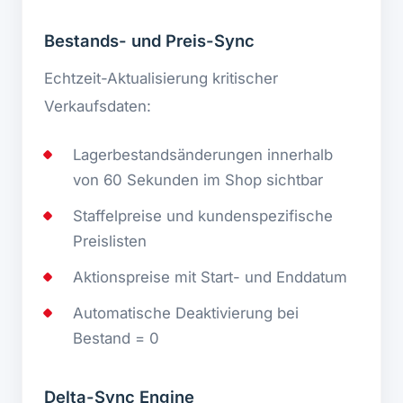
Bestands- und Preis-Sync
Echtzeit-Aktualisierung kritischer
Verkaufsdaten:
Lagerbestandsänderungen innerhalb
von 60 Sekunden im Shop sichtbar
Staffelpreise und kundenspezifische
Preislisten
Aktionspreise mit Start- und Enddatum
Automatische Deaktivierung bei
Bestand = 0
Delta-Sync Engine