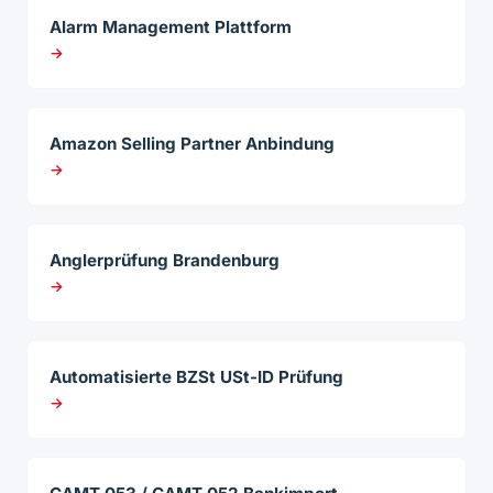
Alarm Management Plattform
→
Amazon Selling Partner Anbindung
→
Anglerprüfung Brandenburg
→
Automatisierte BZSt USt-ID Prüfung
→