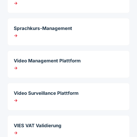
→
Sprachkurs-Management
→
Video Management Plattform
→
Video Surveillance Plattform
→
VIES VAT Validierung
→